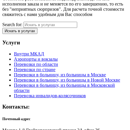
исполнения заказа и не меняется по его завершению, то есть
без "неприятных сюрпризов". Для расчета точной стоимости
свяжитесь с нами удобным для Вас способом
Search for:
Искать в услугах
Услуги
Внутри МКАД
Аэропорты и вокзалы
Перевозки по области
Перевозки по стране
Перевозки в больницу, из больницы в Москве
Перевозки в больницу, из больницы в Новой Москве
Перевозки в больницу, из больницы в Московской
области
Перевозка инвалидов-колясочников
Контакты:
Почтовый адрес