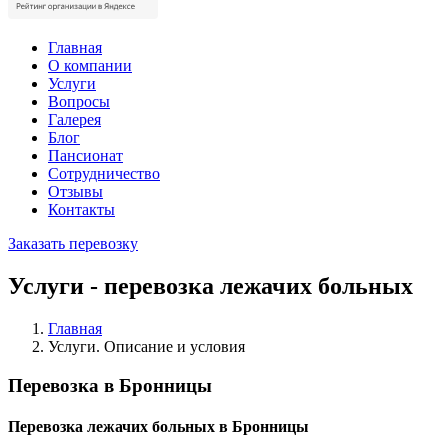
Главная
О компании
Услуги
Вопросы
Галерея
Блог
Пансионат
Сотрудничество
Отзывы
Контакты
Заказать перевозку
Услуги - перевозка лежачих больных
Главная
Услуги. Описание и условия
Перевозка в Бронницы
Перевозка лежачих больных в Бронницы