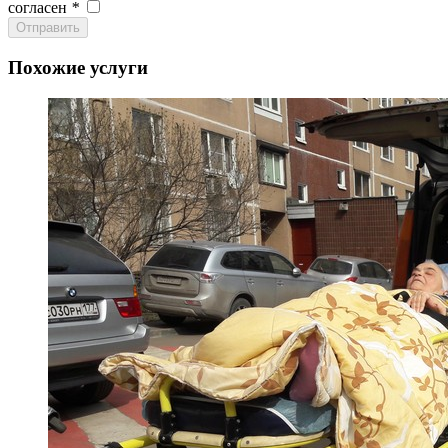
согласен
*
Отправить
Похожие услуги