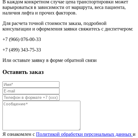
В каждом конкретном случае цена транспортировки может
варьироваться в зависимости от маршрута, веса пациента,
наличия лифта и прочих факторов.
Для расчета точной стоимости заказа, подробной
консультации и оформления заявки свяжитесь с диспетчером:
+7 (966) 076-00-33
+7 (499) 343-75-33
Или оставьте заявку в форме обратной связи
Оставить заказ
Имя
*
Email
*
Телефон
*
Сообщение
Я ознакомлен с
Политикой обработки персональных данных
и