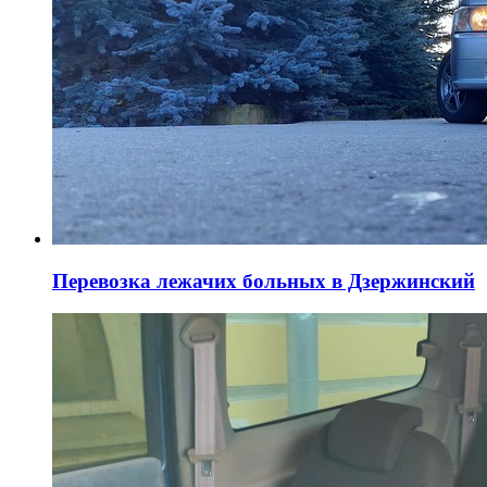
Перевозка лежачих больных в Дзержинский