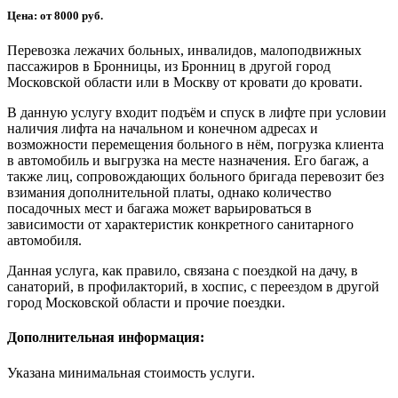
Цена: от 8000 руб.
Перевозка лежачих больных, инвалидов, малоподвижных
пассажиров в Бронницы, из Бронниц в другой город
Московской области или в Москву от кровати до кровати.
В данную услугу входит подъём и спуск в лифте при условии
наличия лифта на начальном и конечном адресах и
возможности перемещения больного в нём, погрузка клиента
в автомобиль и выгрузка на месте назначения. Его багаж, а
также лиц, сопровождающих больного бригада перевозит без
взимания дополнительной платы, однако количество
посадочных мест и багажа может варьироваться в
зависимости от характеристик конкретного санитарного
автомобиля.
Данная услуга, как правило, связана с поездкой на дачу, в
санаторий, в профилакторий, в хоспис, с переездом в другой
город Московской области и прочие поездки.
Дополнительная информация:
Указана минимальная стоимость услуги.