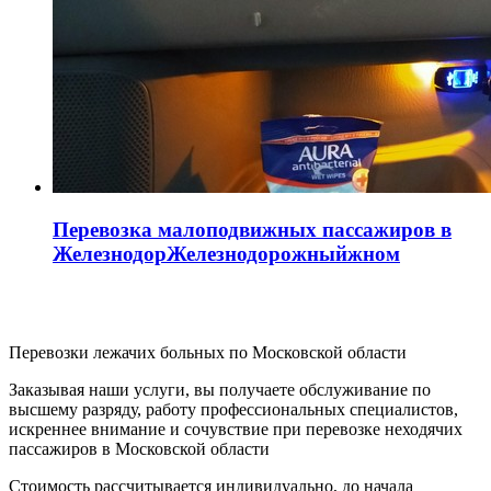
Перевозка малоподвижных пассажиров в
ЖелезнодорЖелезнодорожныйжном
Перевозки лежачих больных
по Московской области
Заказывая наши услуги, вы получаете обслуживание по
высшему разряду, работу профессиональных специалистов,
искреннее внимание и сочувствие при перевозке неходячих
пассажиров в Московской области
Стоимость рассчитывается индивидуально, до начала